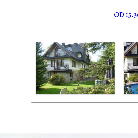
OD 15.