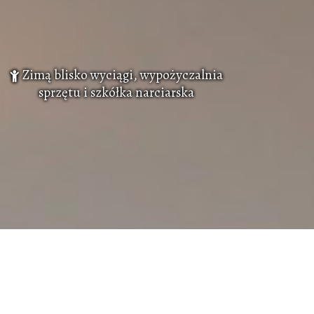
Zimą blisko wyciągi, wypożyczalnia
sprzętu i szkółka narciarska